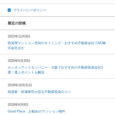
プライバシーポリシー
最近の投稿
2022年12月9日
投資用マンション売却のタイミング：おすすめ不動産会社 CNO株
式会社ほか
2020年5月20日
ルシオンアンドカンパニー：大阪でおすすめの不動産投資会社3
選！選ぶポイントも解説
2018年10月31日
投資家・村瀬孝司が語る不動産投資のコツ
2018年6月8日
Good Place…お勧めのマンション物件