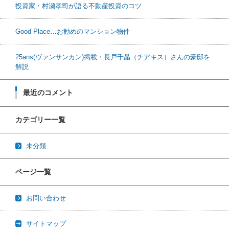
投資家・村瀬孝司が語る不動産投資のコツ
Good Place…お勧めのマンション物件
25ans(ヴァンサンカン)掲載・長戸千晶（チアキス）さんの豪邸を
解説
最近のコメント
カテゴリー一覧
未分類
ページ一覧
お問い合わせ
サイトマップ