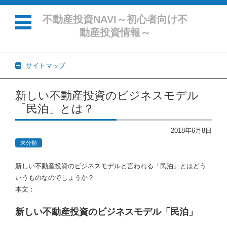
不動産投資NAVI～初心者向け不
動産投資情報～
サイトマップ
コンテンツに移動
新しい不動産投資のビジネスモデル
「民泊」とは？
2018年6月8日
未分類
新しい不動産投資のビジネスモデルと言われる「民泊」とはどう
いうものなのでしょうか？
本文：
新しい不動産投資のビジネスモデル「民泊」