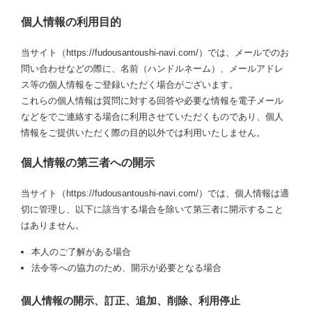
個人情報の利用目的
当サイト（https://fudousantoushi-navi.com/）では、メールでのお
問い合わせなどの際に、名前（ハンドルネーム）、メールアドレ
ス等の個人情報をご登録いただく場合がございます。
これらの個人情報は質問に対する回答や必要な情報を電子メール
などをでご連絡する場合に利用させていただくものであり、個人
情報をご提供いただく際の目的以外では利用いたしません。
個人情報の第三者への開示
当サイト（https://fudousantoushi-navi.com/）では、個人情報は適
切に管理し、以下に該当する場合を除いて第三者に開示すること
はありません。
本人のご了解がある場合
法令等への協力のため、開示が必要となる場合
個人情報の開示、訂正、追加、削除、利用停止