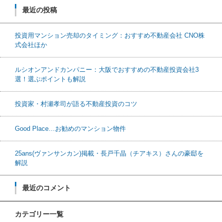
最近の投稿
投資用マンション売却のタイミング：おすすめ不動産会社 CNO株
式会社ほか
ルシオンアンドカンパニー：大阪でおすすめの不動産投資会社3
選！選ぶポイントも解説
投資家・村瀬孝司が語る不動産投資のコツ
Good Place…お勧めのマンション物件
25ans(ヴァンサンカン)掲載・長戸千晶（チアキス）さんの豪邸を
解説
最近のコメント
カテゴリー一覧