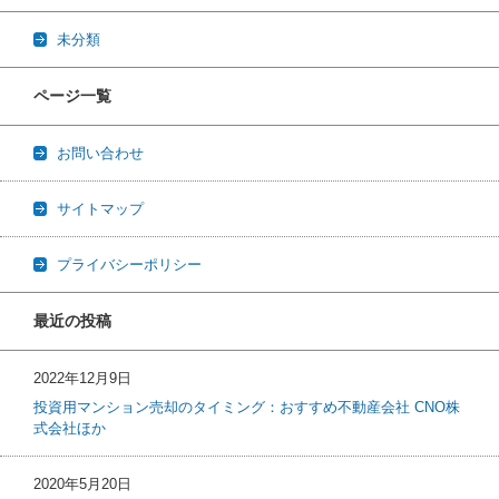
未分類
ページ一覧
お問い合わせ
サイトマップ
プライバシーポリシー
最近の投稿
2022年12月9日
投資用マンション売却のタイミング：おすすめ不動産会社 CNO株
式会社ほか
2020年5月20日