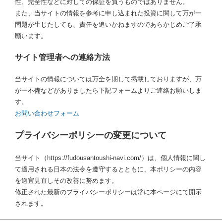
性、完全性などに対しての保証を負うものではありません。
また、当サイトの情報を参考に申し込まれた投資に関して万が一
問題が生じたしても、責任を追いかねますのであらかじめご了承
願います。
サイト管理者への連絡方法
当サイトの情報については万全を期して掲載しておりますが、万
が一不備などがありましたら下記フォームよりご連絡お願いしま
す。
お問い合わせフォーム
プライバシーポリシーの変更について
当サイト（https://fudousantoushi-navi.com/）は、個人情報に関し
て適用される日本の法令を遵守するとともに、本ポリシーの内容
を適宜見直しその改善に努めます。
修正された最新のプライバシーポリシーは常に本ページにて開示
されます。