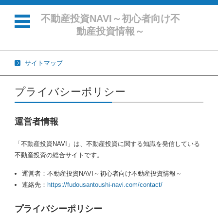
不動産投資NAVI～初心者向け不
動産投資情報～
サイトマップ
コンテンツに移動
プライバシーポリシー
運営者情報
「不動産投資NAVI」は、不動産投資に関する知識を発信している
不動産投資の総合サイトです。
運営者：不動産投資NAVI～初心者向け不動産投資情報～
連絡先：
https://fudousantoushi-navi.com/contact/
プライバシーポリシー