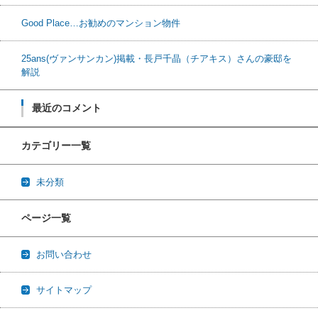
Good Place…お勧めのマンション物件
25ans(ヴァンサンカン)掲載・長戸千晶（チアキス）さんの豪邸を
解説
最近のコメント
カテゴリー一覧
未分類
ページ一覧
お問い合わせ
サイトマップ