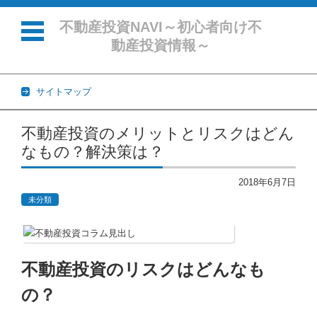
不動産投資NAVI～初心者向け不
動産投資情報～
サイトマップ
コンテンツに移動
不動産投資のメリットとリスクはどん
なもの？解決策は？
2018年6月7日
未分類
不動産投資のリスクはどんなも
の？