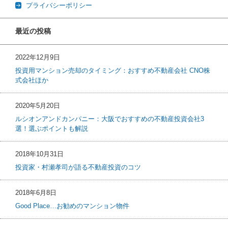
プライバシーポリシー
最近の投稿
2022年12月9日
投資用マンション売却のタイミング：おすすめ不動産会社 CNO株
式会社ほか
2020年5月20日
ルシオンアンドカンパニー：大阪でおすすめの不動産投資会社3
選！選ぶポイントも解説
2018年10月31日
投資家・村瀬孝司が語る不動産投資のコツ
2018年6月8日
Good Place…お勧めのマンション物件