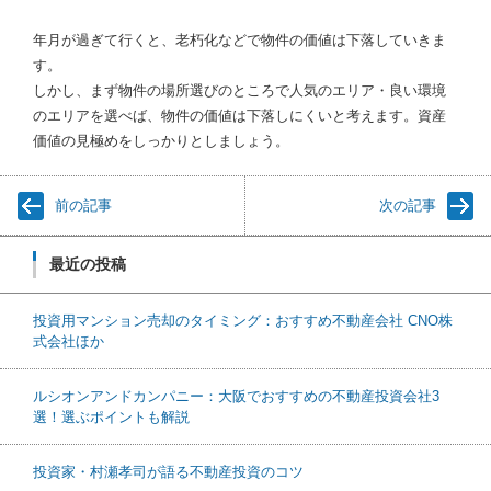
年月が過ぎて行くと、老朽化などで物件の価値は下落していきま
す。
しかし、まず物件の場所選びのところで人気のエリア・良い環境
のエリアを選べば、物件の価値は下落しにくいと考えます。資産
価値の見極めをしっかりとしましょう。
前の記事
次の記事
最近の投稿
投資用マンション売却のタイミング：おすすめ不動産会社 CNO株
式会社ほか
ルシオンアンドカンパニー：大阪でおすすめの不動産投資会社3
選！選ぶポイントも解説
投資家・村瀬孝司が語る不動産投資のコツ