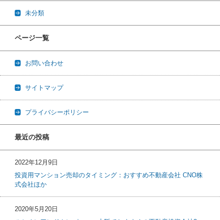
未分類
ページ一覧
お問い合わせ
サイトマップ
プライバシーポリシー
最近の投稿
2022年12月9日
投資用マンション売却のタイミング：おすすめ不動産会社 CNO株
式会社ほか
2020年5月20日