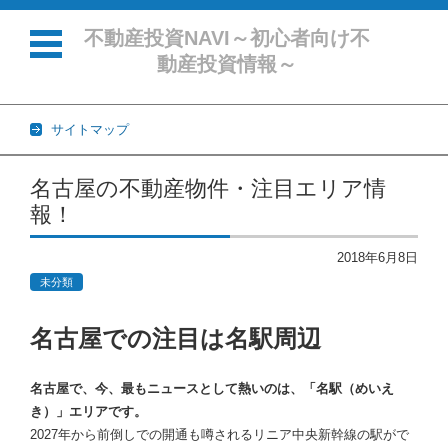
不動産投資NAVI～初心者向け不
動産投資情報～
サイトマップ
コンテンツに移動
名古屋の不動産物件・注目エリア情
報！
2018年6月8日
未分類
名古屋での注目は名駅周辺
名古屋で、今、最もニュースとして熱いのは、「名駅（めいえ
き）」エリアです。
2027年から前倒しでの開通も噂されるリニア中央新幹線の駅がで