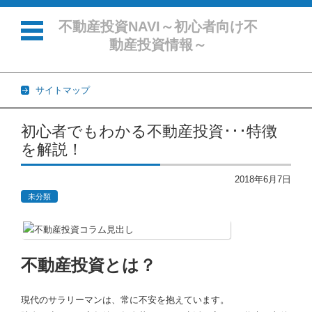
不動産投資NAVI～初心者向け不
動産投資情報～
サイトマップ
コンテンツに移動
初心者でもわかる不動産投資･･･特徴
を解説！
2018年6月7日
未分類
不動産投資とは？
現代のサラリーマンは、常に不安を抱えています。