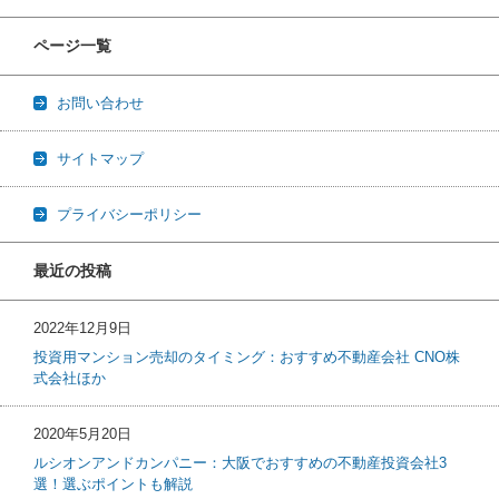
ページ一覧
お問い合わせ
サイトマップ
プライバシーポリシー
最近の投稿
2022年12月9日
投資用マンション売却のタイミング：おすすめ不動産会社 CNO株
式会社ほか
2020年5月20日
ルシオンアンドカンパニー：大阪でおすすめの不動産投資会社3
選！選ぶポイントも解説