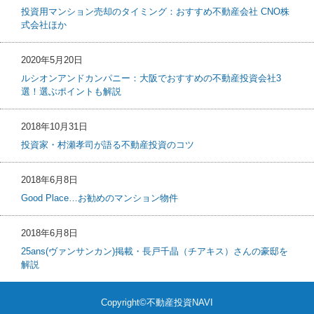
投資用マンション売却のタイミング：おすすめ不動産会社 CNO株
式会社ほか
2020年5月20日
ルシオンアンドカンパニー：大阪でおすすめの不動産投資会社3
選！選ぶポイントも解説
2018年10月31日
投資家・村瀬孝司が語る不動産投資のコツ
2018年6月8日
Good Place…お勧めのマンション物件
2018年6月8日
25ans(ヴァンサンカン)掲載・長戸千晶（チアキス）さんの豪邸を
解説
Copyright©不動産投資NAVI