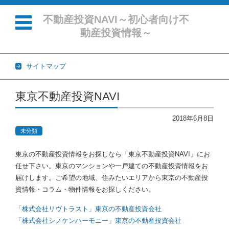
不動産投資NAVI～初心者向け不
動産投資情報～
サイトマップ
コンテンツに移動
東京不動産投資NAVI
2018年6月8日
未分類
東京の不動産投資情報をお探しなら「東京不動産投資NAVI」にお
任せ下さい。東京のマンションや一戸建ての不動産投資情報をお
届けします。ご希望の地域、住みたいエリアから東京の不動産投
資情報・コラム・物件情報をお探しください。
「株式会社リヴトラスト」東京の不動産投資会社
「株式会社シノケンハーモニー」東京の不動産投資会社