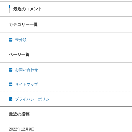
最近のコメント
カテゴリー一覧
未分類
ページ一覧
お問い合わせ
サイトマップ
プライバシーポリシー
最近の投稿
2022年12月9日