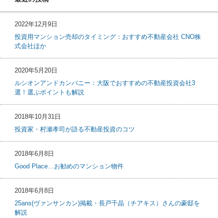
2022年12月9日
投資用マンション売却のタイミング：おすすめ不動産会社 CNO株
式会社ほか
2020年5月20日
ルシオンアンドカンパニー：大阪でおすすめの不動産投資会社3
選！選ぶポイントも解説
2018年10月31日
投資家・村瀬孝司が語る不動産投資のコツ
2018年6月8日
Good Place…お勧めのマンション物件
2018年6月8日
25ans(ヴァンサンカン)掲載・長戸千晶（チアキス）さんの豪邸を
解説