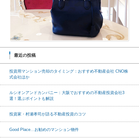
最近の投稿
投資用マンション売却のタイミング：おすすめ不動産会社 CNO株
式会社ほか
ルシオンアンドカンパニー：大阪でおすすめの不動産投資会社3
選！選ぶポイントも解説
投資家・村瀬孝司が語る不動産投資のコツ
Good Place…お勧めのマンション物件