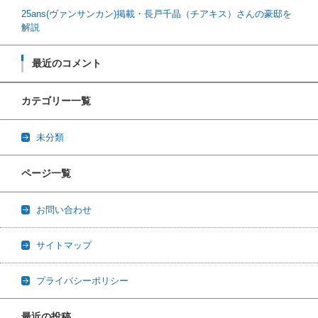
25ans(ヴァンサンカン)掲載・長戸千晶（チアキス）さんの豪邸を
解説
最近のコメント
カテゴリー一覧
未分類
ページ一覧
お問い合わせ
サイトマップ
プライバシーポリシー
最近の投稿